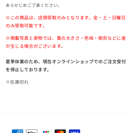
開
あらかじめご了承ください。
く
※この商品は、店頭受取のみとなります。金・土・日曜日
のみ受取可能です。
※掲載写真と実物では、葉の大きさ・色味・樹形などに差
が生じる場合がございます。
夏季休業のため、現在オンラインショップでのご注文受付
を停止しております。
在庫切れ
決